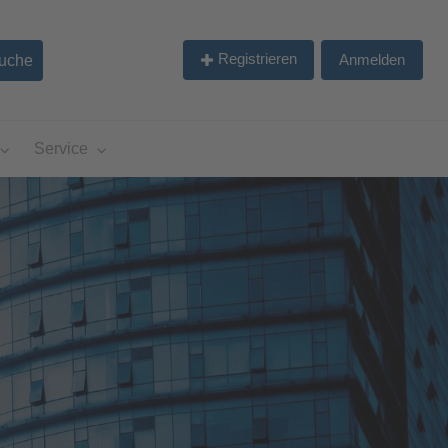
Registrieren
Anmelden
Service