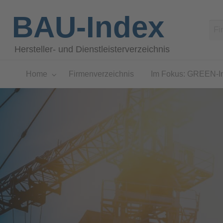
BAU-Index
Hersteller- und Dienstleisterverzeichnis
Home
Firmenverzeichnis
Im Fokus: GREEN-I