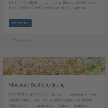
Mit den Rohrleitungssystemen „Heavy Steel Press“
bzw. „Heavy Steel Press Gas“ aus C-Stahl kö…
Weiterlesen
23. April 2025
Modulare Dachbegrünung
ECOSEDUM® PACK – Die wohl einfachste Art der
Dachbegrünung​ Eine Dachbegrünung wertet ein
Objekt nicht nur optisch auf! Vielmehr bietet ein