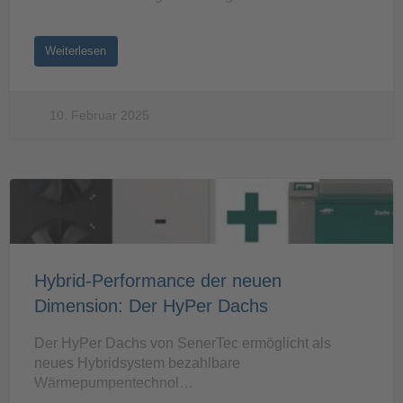
Weiterlesen
10. Februar 2025
Hybrid-Performance der neuen
Dimension: Der HyPer Dachs
Der HyPer Dachs von SenerTec ermöglicht als
neues Hybridsystem bezahlbare
Wärmepumpentechnol…