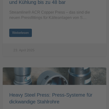
und Kühlung bis zu 48 bar
Streamline® ACR Copper Press – das sind die
neuen Pressfittings für Kälteanlagen von S…
Weiterlesen
23. April 2025
Heavy Steel Press: Press-Systeme für
dickwandige Stahlrohre