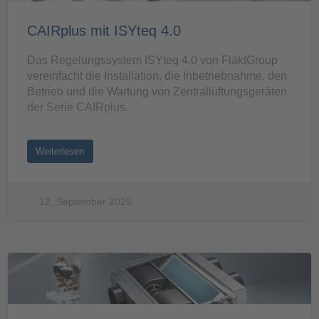
CAIRplus mit ISYteq 4.0
Das Regelungssystem ISYteq 4.0 von FläktGroup
vereinfacht die Installation, die Inbetriebnahme, den
Betrieb und die Wartung von Zentrallüftungsgeräten
der Serie CAIRplus.
Weiterlesen
12. September 2025