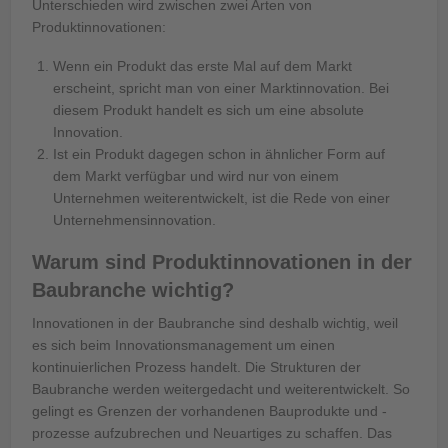
Unterschieden wird zwischen zwei Arten von
Produktinnovationen:
Wenn ein Produkt das erste Mal auf dem Markt
erscheint, spricht man von einer Marktinnovation. Bei
diesem Produkt handelt es sich um eine absolute
Innovation.
Ist ein Produkt dagegen schon in ähnlicher Form auf
dem Markt verfügbar und wird nur von einem
Unternehmen weiterentwickelt, ist die Rede von einer
Unternehmensinnovation.
Warum sind Produktinnovationen in der
Baubranche wichtig?
Innovationen in der Baubranche sind deshalb wichtig, weil
es sich beim Innovationsmanagement um einen
kontinuierlichen Prozess handelt. Die Strukturen der
Baubranche werden weitergedacht und weiterentwickelt. So
gelingt es Grenzen der vorhandenen Bauprodukte und -
prozesse aufzubrechen und Neuartiges zu schaffen. Das