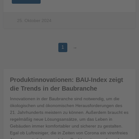
25. Oktober 2024
1
→
Produktinnovationen: BAU-Index zeigt
die Trends in der Baubranche
Innovationen in der Baubranche sind notwendig, um die
ökologischen und ökonomischen Herausforderungen des
21. Jahrhunderts meistern zu können. Außerdem braucht es
regelmäßig neue Lösungsansätze, um das Leben in
Gebäuden immer komfortabler und sicherer zu gestalten.
Egal ob Luftreiniger, die in Zeiten von Corona ein virenfreies