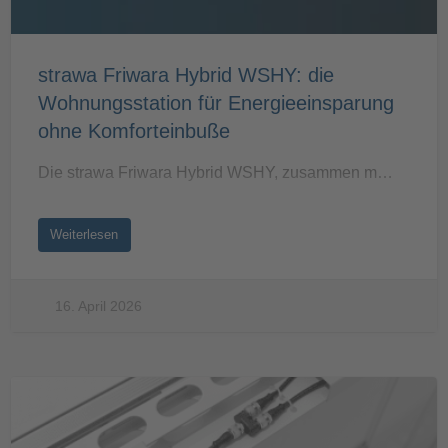
strawa Friwara Hybrid WSHY: die
Wohnungsstation für Energieeinsparung
ohne Komforteinbuße
Die strawa Friwara Hybrid WSHY, zusammen m…
Weiterlesen
16. April 2026