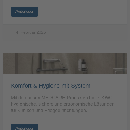
Weiterlesen
4. Februar 2025
Komfort & Hygiene mit System
Mit den neuen MEDCARE-Produkten bietet KWC
hygienische, sichere und ergonomische Lösungen
für Kliniken und Pflegeeinrichtungen.
Weiterlesen