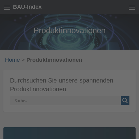
BAU-Index
Produktinnovationen
Home
>
Produktinnovationen
Durchsuchen Sie unsere spannenden
Produktinnovationen: