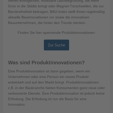
Atmen ermöglichen, modulare Dachbegrünung, die mehr
Grün in die Städte bringt oder Magnet-Türschwellen, die zur
Barrierefreiheit beitragen, BAU-Index stellt Ihnen regelmäßig
aktuelle Bauinnovationen vor sowie die innovativen
Bauunternehmen, die hinter den Trends stecken.
Finden Sie hier spannende Produktinnovationen:
Zur Suche
Was sind Produktinnovationen?
Eine Produktinnovation ist dann gegeben, wenn ein
Unternehmen oder eine Person ein neues Produkt
entwickelt und auf den Markt bringt. Produktinnovationen
z.B. in der Baubranche bieten Konsumenten ganz neue oder
verbesserte Dienste. Eine Produktinnovation ist jedoch keine
Erfindung. Die Erfindung ist nur die Basis für eine
Innovation.