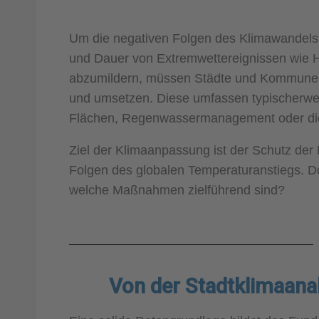
Um die negativen Folgen des Klimawandels w
und Dauer von Extremwettereignissen wie H
abzumildern, müssen Städte und Kommune
und umsetzen. Diese umfassen typischerwe
Flächen, Regenwassermanagement oder die 
Ziel der Klimaanpassung ist der Schutz der 
Folgen des globalen Temperaturanstiegs. D
welche Maßnahmen zielführend sind?
Von der Stadtklimaana