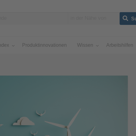
ndex
Produktinnovationen
Wissen
Arbeitshilfen