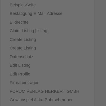
Beispiel-Seite
Bestätigung E-Mail-Adresse
Bildrechte
Claim Listing [listing]
Create Listing
Create Listing
Datenschutz
Edit Listing
Edit Profile
Firma eintragen
FORUM VERLAG HERKERT GMBH
Gewinnspiel Akku-Bohrschrauber