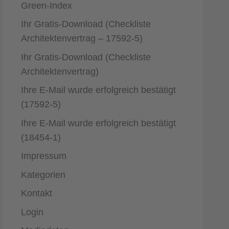
Green-Index
Ihr Gratis-Download (Checkliste
Architektenvertrag – 17592-5)
Ihr Gratis-Download (Checkliste
Architektenvertrag)
Ihre E-Mail wurde erfolgreich bestätigt
(17592-5)
Ihre E-Mail wurde erfolgreich bestätigt
(18454-1)
Impressum
Kategorien
Kontakt
Login