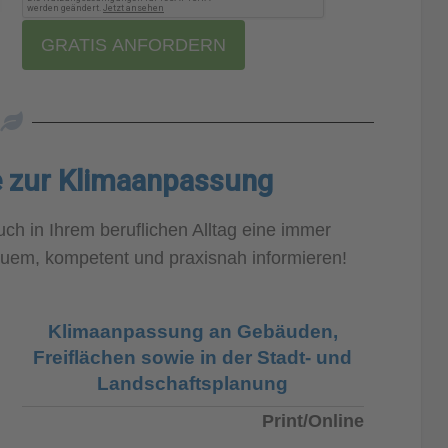
GRATIS ANFORDERN
 zur Klimaanpassung
h in Ihrem beruflichen Alltag eine immer
quem, kompetent und praxisnah informieren!
Klimaanpassung an Gebäuden,
Freiflächen sowie in der Stadt- und
Landschaftsplanung
Print/Online