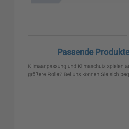
Passende Produkte
Klimaanpassung und Klimaschutz spielen auc
größere Rolle? Bei uns können Sie sich be