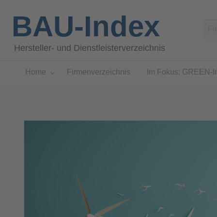
BAU-Index
Hersteller- und Dienstleisterverzeichnis
Home
Firmenverzeichnis
Im Fokus: GREEN-I