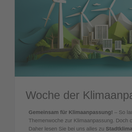
Woche der Klimaanp
Gemeinsam für Klimaanpassung!
– So la
Themenwoche zur Klimaanpassung. Doch oh
Daher lesen Sie bei uns alles zu
Stadtklim