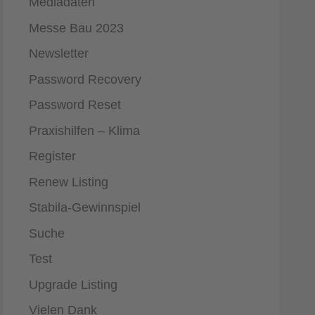
Mediadaten
Messe Bau 2023
Newsletter
Password Recovery
Password Reset
Praxishilfen – Klima
Register
Renew Listing
Stabila-Gewinnspiel
Suche
Test
Upgrade Listing
Vielen Dank