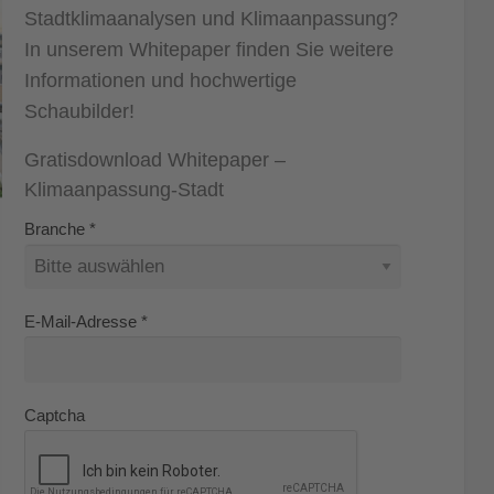
Stadtklimaanalysen und Klimaanpassung?
In unserem Whitepaper finden Sie weitere
Informationen und hochwertige
Schaubilder!
Gratisdownload Whitepaper –
Klimaanpassung-Stadt
Branche
*
E-Mail-Adresse
*
Captcha