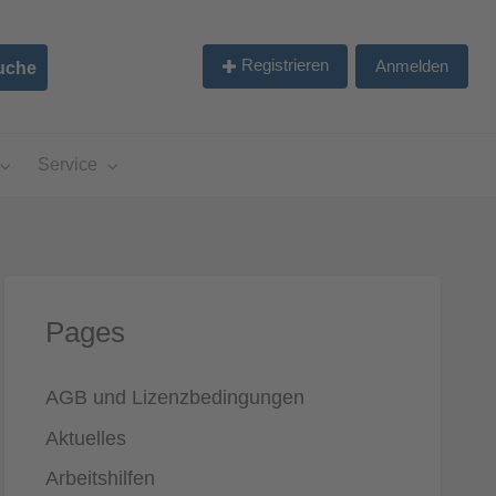
Registrieren
Anmelden
Service
Pages
AGB und Lizenzbedingungen
Aktuelles
Arbeitshilfen