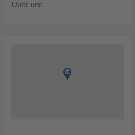
Über uns