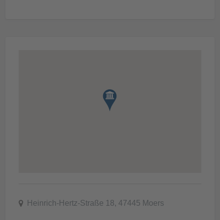
Heinrich-Hertz-Straße 18, 47445 Moers