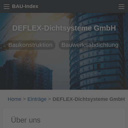
BAU-Index
DEFLEX-Dichtsysteme GmbH
Baukonstruktion
Bauwerksabdichtung
Home
>
Einträge
>
DEFLEX-Dichtsysteme GmbH
Über uns