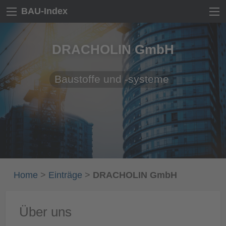
BAU-Index
DRACHOLIN GmbH
Baustoffe und -systeme
Home
>
Einträge
>
DRACHOLIN GmbH
Über uns