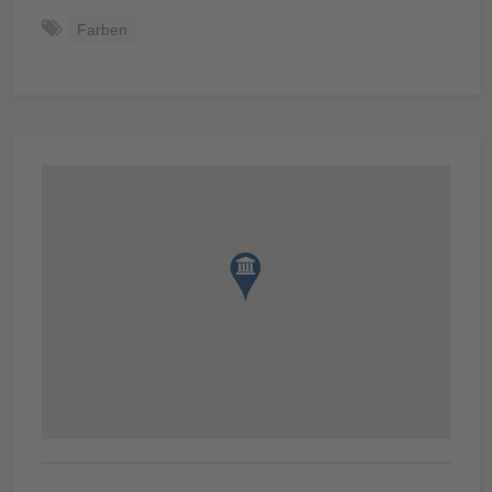
Farben