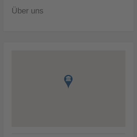
Über uns