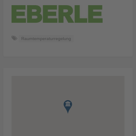
Raumtemperaturregelung