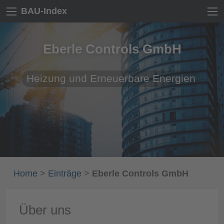
BAU-Index
Eberle Controls GmbH
Heizung und Erneuerbare Energien
Home
>
Einträge
>
Eberle Controls GmbH
Über uns