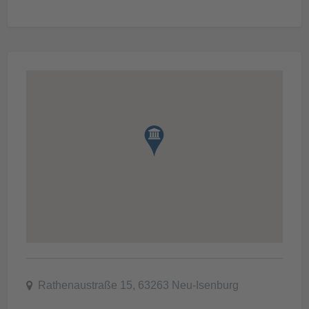
Rathenaustraße 15, 63263 Neu-Isenburg