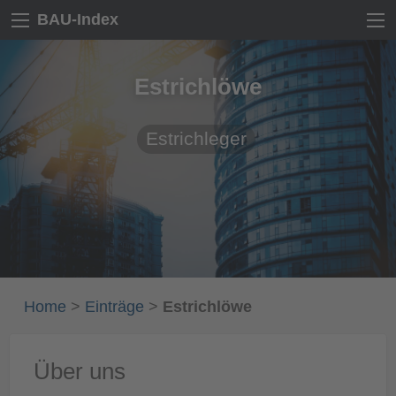
BAU-Index
Estrichlöwe
Estrichleger
Home
>
Einträge
>
Estrichlöwe
Über uns