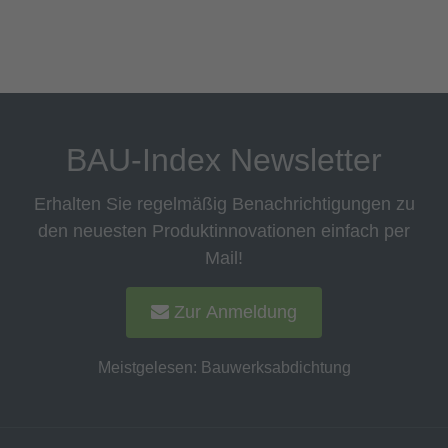
BAU-Index Newsletter
Erhalten Sie regelmäßig Benachrichtigungen zu
den neuesten Produktinnovationen einfach per
Mail!
Zur Anmeldung
Meistgelesen:
Bauwerksabdichtung