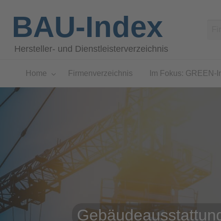
BAU-Index
Hersteller- und Dienstleisterverzeichnis
Home
Firmenverzeichnis
Im Fokus: GREEN-I
Gebäudeausstattung