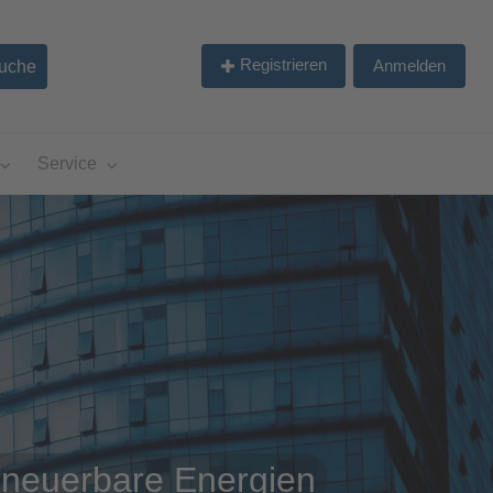
Registrieren
Anmelden
Service
rneuerbare Energien