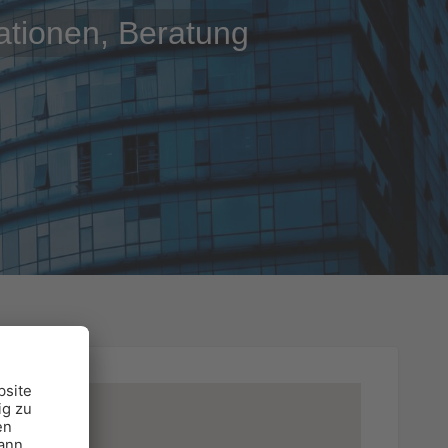
ationen, Beratung