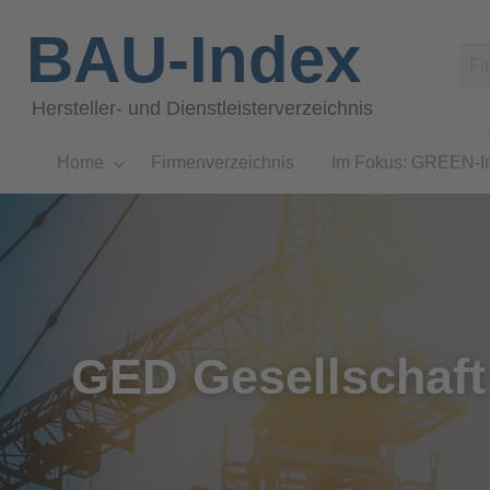
BAU-Index
Hersteller- und Dienstleisterverzeichnis
Home
Firmenverzeichnis
Im Fokus: GREEN-I
GED Gesellschaft