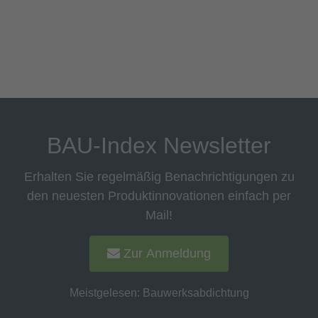
BAU-Index Newsletter
Erhalten Sie regelmäßig Benachrichtigungen zu
den neuesten Produktinnovationen einfach per
Mail!
Zur Anmeldung
Meistgelesen:
Bauwerksabdichtung