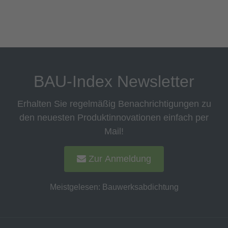
BAU-Index Newsletter
Erhalten Sie regelmäßig Benachrichtigungen zu
den neuesten Produktinnovationen einfach per
Mail!
Zur Anmeldung
Meistgelesen:
Bauwerksabdichtung