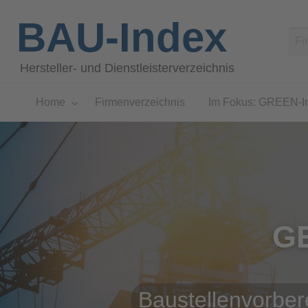
BAU-Index
Hersteller- und Dienstleisterverzeichnis
Home
Firmenverzeichnis
Im Fokus: GREEN-I
G
Baustellenvorber