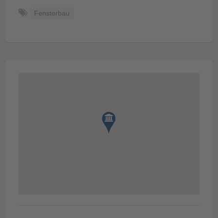
Fensterbau