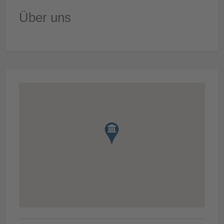
Über uns