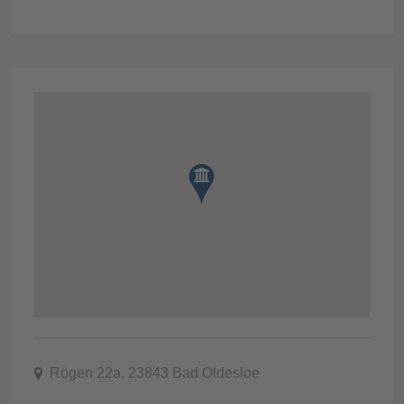
Rögen 22a, 23843 Bad Oldesloe