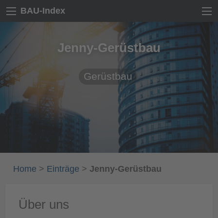
BAU-Index
Jenny-Gerüstbau
Gerüstbau
Home
>
Einträge
>
Jenny-Gerüstbau
Über uns