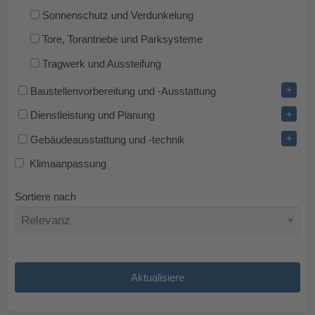
Sonnenschutz und Verdunkelung
Tore, Torantriebe und Parksysteme
Tragwerk und Aussteifung
+
Baustellenvorbereitung und -Ausstattung
+
Dienstleistung und Planung
+
Gebäudeausstattung und -technik
Klimaanpassung
Sortiere nach