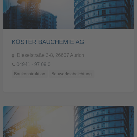
KÖSTER BAUCHEMIE AG
Dieselstraße 3-8, 26607 Aurich
04941 - 97 09 0
Baukonstruktion
Bauwerksabdichtung