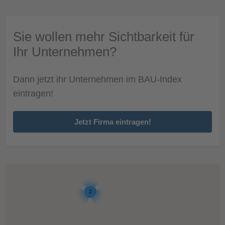
Sie wollen mehr Sichtbarkeit für
Ihr Unternehmen?
Dann jetzt ihr Unternehmen im BAU-Index
eintragen!
Jetzt Firma eintragen!
2