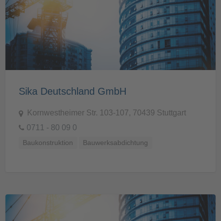
Sika Deutschland GmbH
Kornwestheimer Str. 103-107, 70439 Stuttgart
0711 - 80 09 0
Baukonstruktion
Bauwerksabdichtung