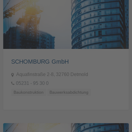
SCHOMBURG GmbH
Aquafinstraße 2-8, 32760 Detmold
05231 - 95 30 0
Baukonstruktion
Bauwerksabdichtung