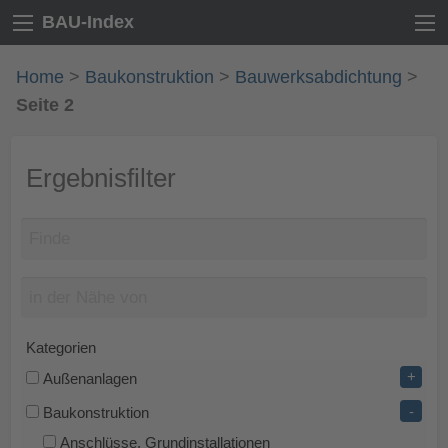
BAU-Index
Home
>
Baukonstruktion
>
Bauwerksabdichtung
>
Seite 2
Ergebnisfilter
Kategorien
+
Außenanlagen
-
Baukonstruktion
Anschlüsse, Grundinstallationen