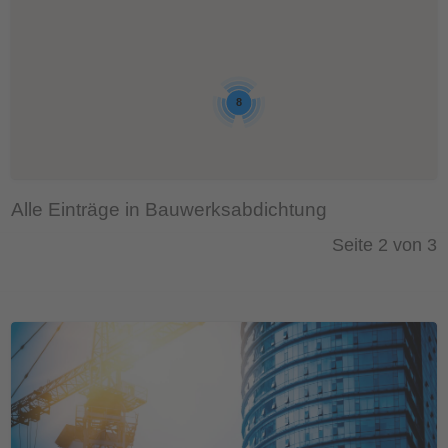
8
Alle Einträge in Bauwerksabdichtung
Seite 2 von 3