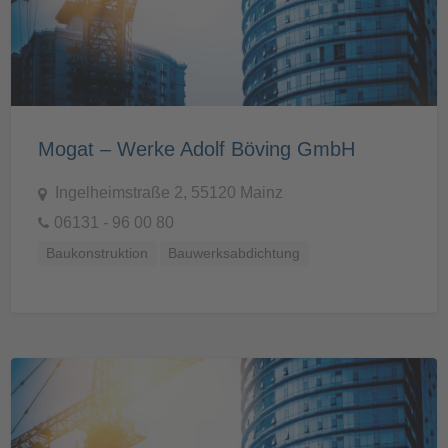
Mogat – Werke Adolf Böving GmbH
Ingelheimstraße 2, 55120 Mainz
06131 - 96 00 80
Baukonstruktion
Bauwerksabdichtung