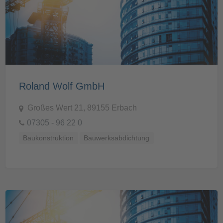
Roland Wolf GmbH
Großes Wert 21, 89155 Erbach
07305 - 96 22 0
Baukonstruktion
Bauwerksabdichtung