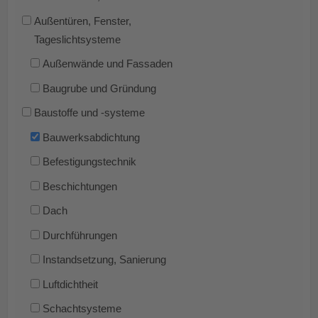
Außentüren, Fenster,
Tageslichtsysteme
Außenwände und Fassaden
Baugrube und Gründung
Baustoffe und -systeme
Bauwerksabdichtung
Befestigungstechnik
Beschichtungen
Dach
Durchführungen
Instandsetzung, Sanierung
Luftdichtheit
Schachtsysteme