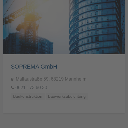
SOPREMA GmbH
Mallaustraße 59, 68219 Mannheim
0621 - 73 60 30
Baukonstruktion
Bauwerksabdichtung