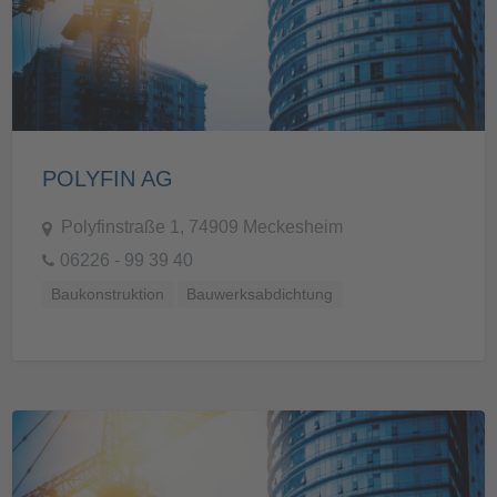
POLYFIN AG
Polyfinstraße 1, 74909 Meckesheim
06226 - 99 39 40
Baukonstruktion
Bauwerksabdichtung