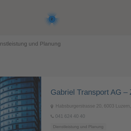
2
ienstleistung und Planung
Habsburgerstrasse 20, 6003 Luzern
041 624 40 40
Dienstleistung und Planung