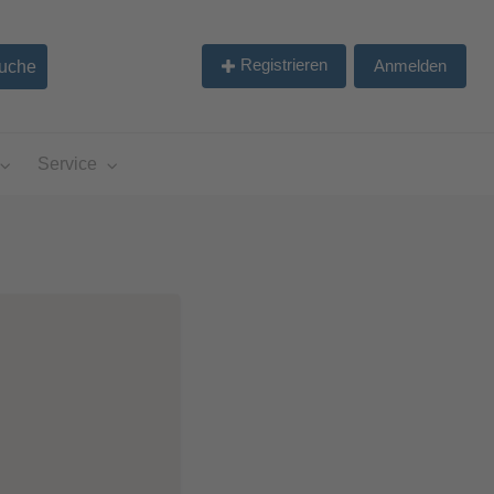
Registrieren
Anmelden
Service