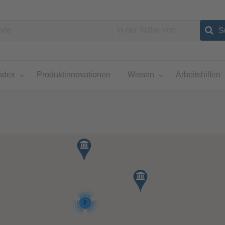
ndex
Produktinnovationen
Wissen
Arbeitshilfen
2