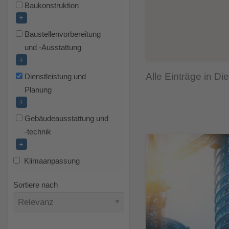
Baukonstruktion
+
Baustellenvorbereitung
und -Ausstattung
+
Alle Einträge in D
Dienstleistung und
Planung
+
Gebäudeausstattung und
-technik
+
Klimaanpassung
Sortiere nach