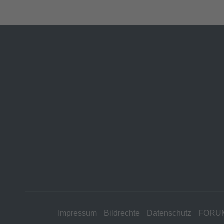
Impressum
Bildrechte
Datenschutz
FORU