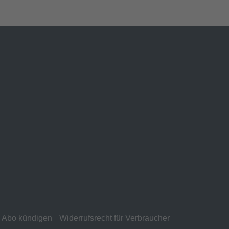
Abo kündigen
Widerrufsrecht für Verbraucher