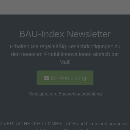
BAU-Index Newsletter
Erhalten Sie regelmäßig Benachrichtigungen zu
den neuesten Produktinnovationen einfach per
Mail!
Zur Anmeldung
Meistgelesen:
Bauwerksabdichtung
M VERLAG HERKERT GMBH
AGB und Lizenzbedingungen