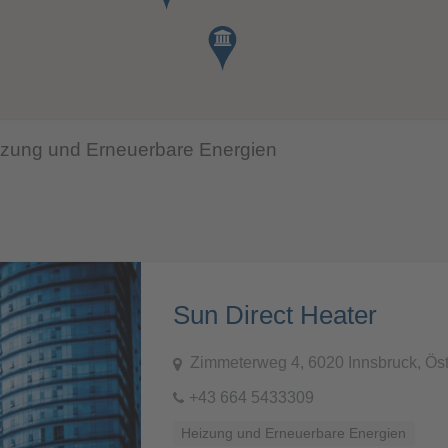
eizung und Erneuerbare Energien
Sun Direct Heater
Zimmeterweg 4, 6020 Innsbruck, Öst
+43 664 5433309
Heizung und Erneuerbare Energien