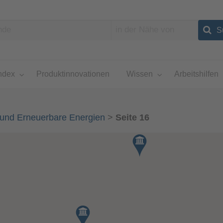
ndex
Produktinnovationen
Wissen
Arbeitshilfen
und Erneuerbare Energien
>
Seite 16