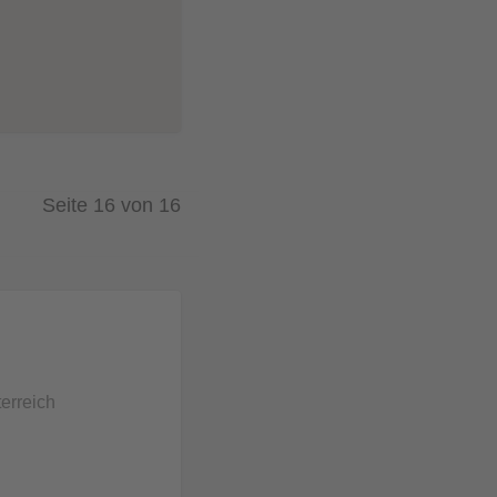
Seite 16 von 16
erreich