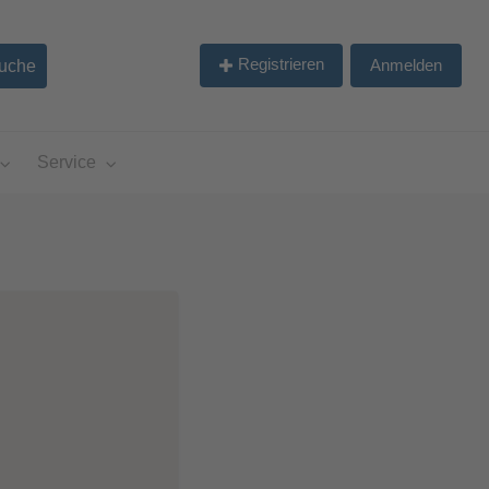
Registrieren
Anmelden
Service