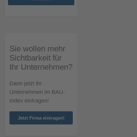
Sie wollen mehr
Sichtbarkeit für
Ihr Unternehmen?
Dann jetzt ihr
Unternehmen im BAU-
Index eintragen!
Jetzt Firma eintragen!