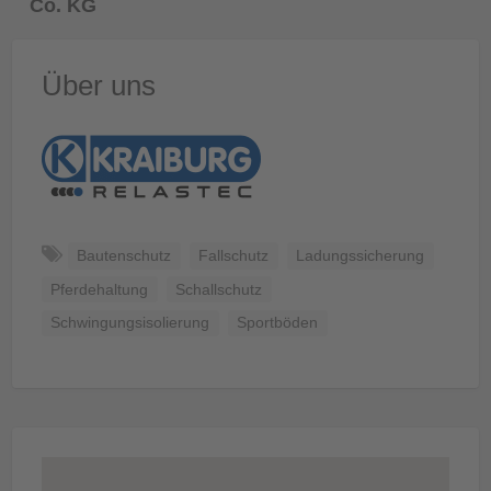
Co. KG
Über uns
Bautenschutz
Fallschutz
Ladungssicherung
Pferdehaltung
Schallschutz
Schwingungsisolierung
Sportböden