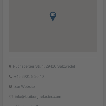
Fuchsberger Str. 4, 29410 Salzwedel
+49 3901-8 30 40
Zur Website
info@kraiburg-relastec.com