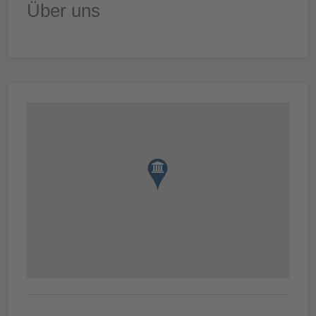
Über uns