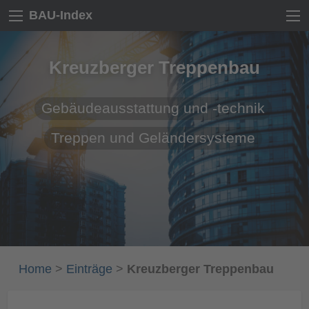
BAU-Index
Kreuzberger Treppenbau
Gebäudeausstattung und -technik
Treppen und Geländersysteme
Home
>
Einträge
>
Kreuzberger Treppenbau