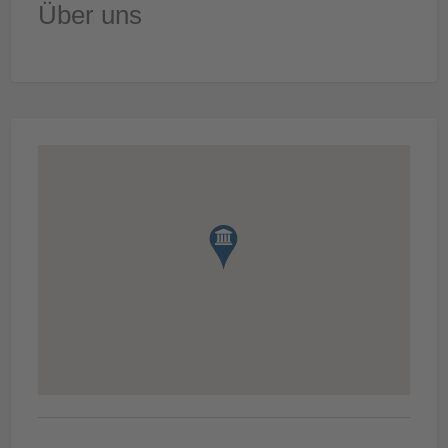
Über uns