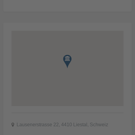
Lausenerstrasse 22, 4410 Liestal, Schweiz