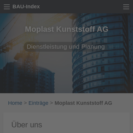
BAU-Index
Moplast Kunststoff AG
Dienstleistung und Planung
Home
>
Einträge
>
Moplast Kunststoff AG
Über uns