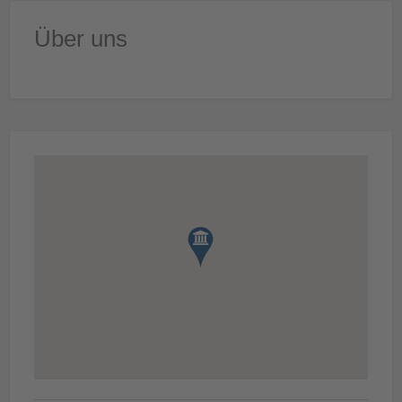
Über uns