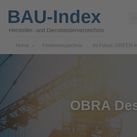
BAU-Index
Hersteller- und Dienstleisterverzeichnis
Home
Firmenverzeichnis
Im Fokus: GREEN-I
OBRA Des