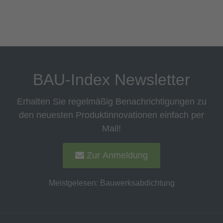
BAU-Index Newsletter
Erhalten Sie regelmäßig Benachrichtigungen zu
den neuesten Produktinnovationen einfach per
Mail!
Zur Anmeldung
Meistgelesen:
Bauwerksabdichtung