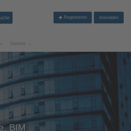
Registrieren
Anmelden
Service
e, BIM