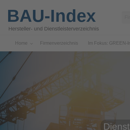
BAU-Index
Hersteller- und Dienstleisterverzeichnis
Home
Firmenverzeichnis
Im Fokus: GREEN-I
Dienst