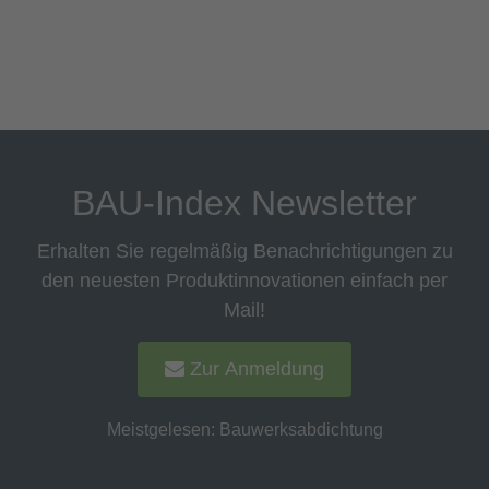
BAU-Index Newsletter
Erhalten Sie regelmäßig Benachrichtigungen zu
den neuesten Produktinnovationen einfach per
Mail!
Zur Anmeldung
Meistgelesen:
Bauwerksabdichtung