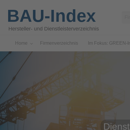
BAU-Index
Hersteller- und Dienstleisterverzeichnis
Home
Firmenverzeichnis
Im Fokus: GREEN-I
Dienst