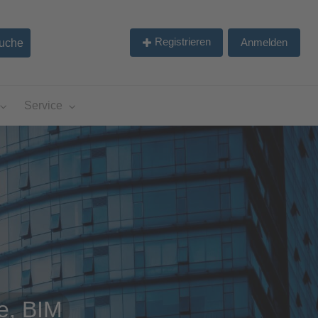
Registrieren
Anmelden
Service
e, BIM