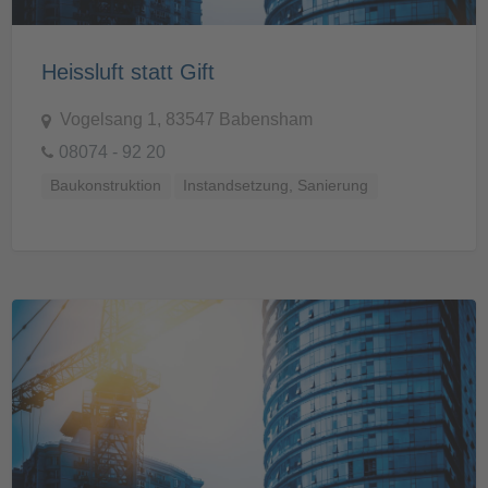
Heissluft statt Gift
Vogelsang 1, 83547 Babensham
08074 - 92 20
Baukonstruktion
Instandsetzung, Sanierung