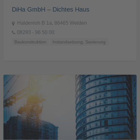
DiHa GmbH – Dichtes Haus
Haldenloh B 1a, 86465 Welden
08293 - 96 50 00
Baukonstruktion
Instandsetzung, Sanierung