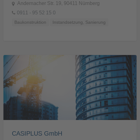
Andernacher Str. 19, 90411 Nürnberg
0911 - 95 52 15 0
Baukonstruktion
Instandsetzung, Sanierung
CASIPLUS GmbH