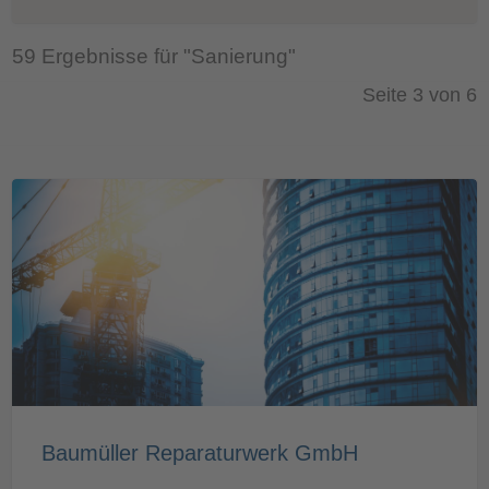
59 Ergebnisse für "Sanierung"
Seite 3 von 6
Baumüller Reparaturwerk GmbH