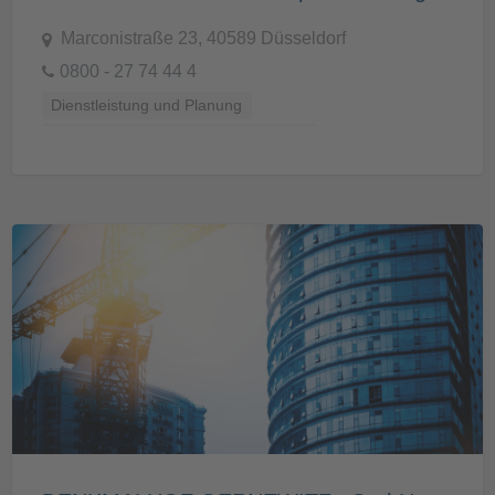
Marconistraße 23, 40589 Düsseldorf
0800 - 27 74 44 4
Dienstleistung und Planung
Verbände, Organisationen, Beratung