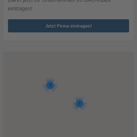
eintragen!
Jetzt Firma eintragen!
3
7