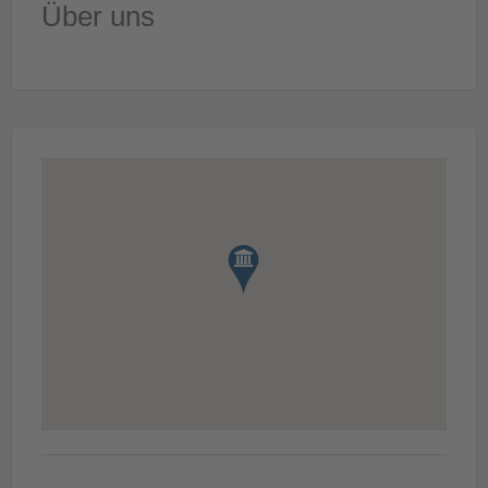
Über uns