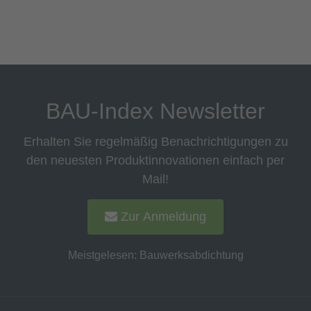
BAU-Index Newsletter
Erhalten Sie regelmäßig Benachrichtigungen zu
den neuesten Produktinnovationen einfach per
Mail!
Zur Anmeldung
Meistgelesen:
Bauwerksabdichtung