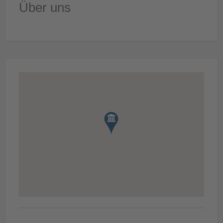
Über uns