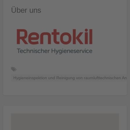
Über uns
Hygieneinspektion und Reinigung von raumlufttechnischen Anl