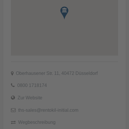
Oberhausener Str. 11, 40472 Düsseldorf
0800 1718174
Zur Website
ths-sales@rentokil-initial.com
Wegbeschreibung