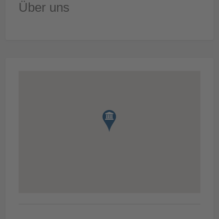
Über uns