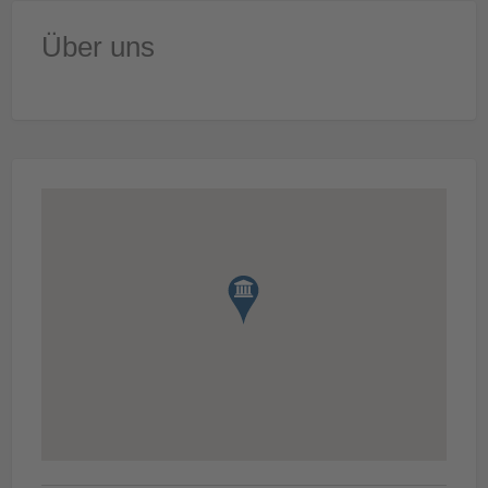
Über uns