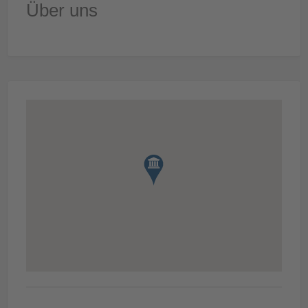
Über uns