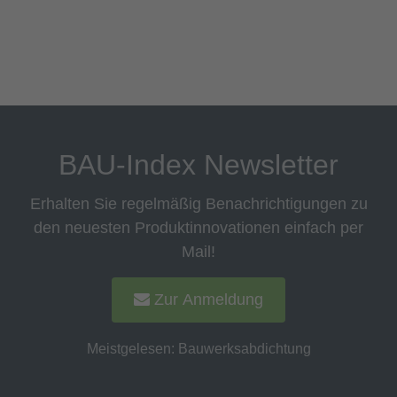
BAU-Index Newsletter
Erhalten Sie regelmäßig Benachrichtigungen zu
den neuesten Produktinnovationen einfach per
Mail!
Zur Anmeldung
Meistgelesen:
Bauwerksabdichtung