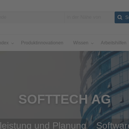
ndex
Produktinnovationen
Wissen
Arbeitshilfen
SOFTTECH AG
leistung und Planung
Softwar