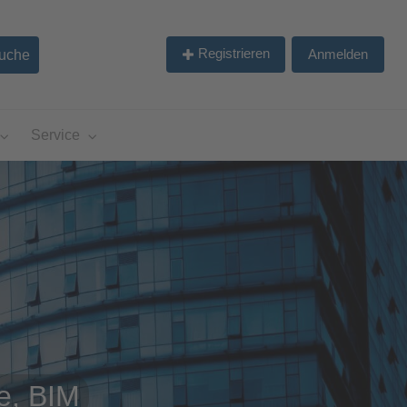
Registrieren
Anmelden
Service
e, BIM