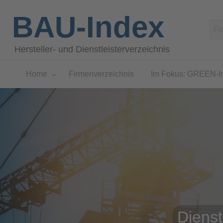
BAU-Index
Hersteller- und Dienstleisterverzeichnis
Home
Firmenverzeichnis
Im Fokus: GREEN-I
Dienst