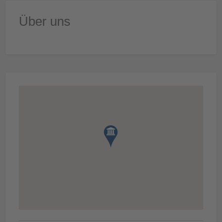
Über uns