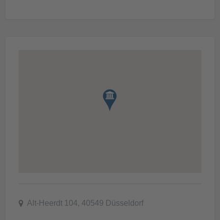
Alt-Heerdt 104, 40549 Düsseldorf