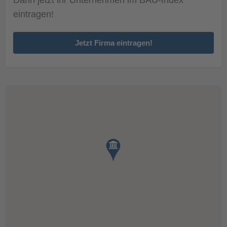
eintragen!
Jetzt Firma eintragen!