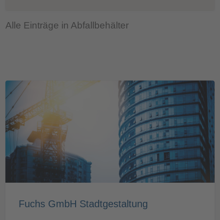
Alle Einträge in Abfallbehälter
Fuchs GmbH Stadtgestaltung