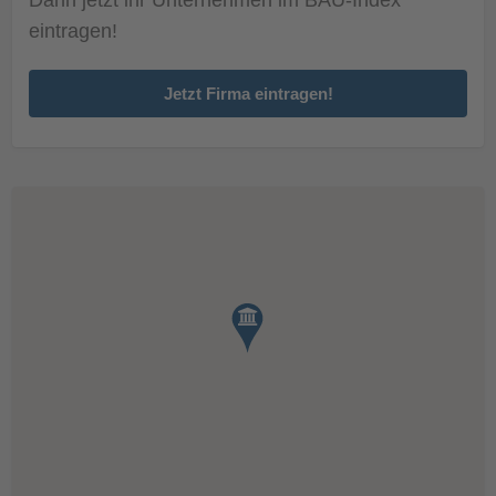
eintragen!
Jetzt Firma eintragen!