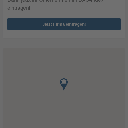
eintragen!
Jetzt Firma eintragen!