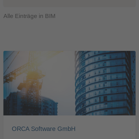
Alle Einträge in BIM
ORCA Software GmbH