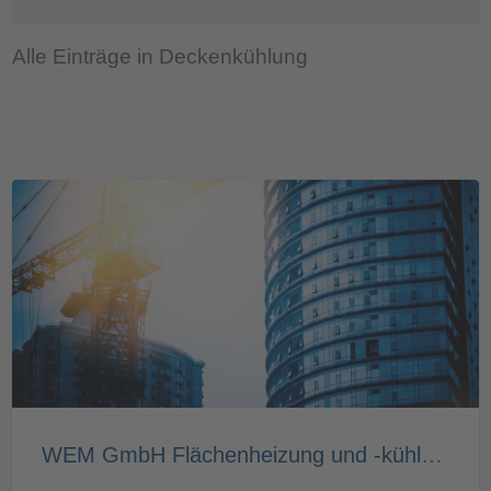
Alle Einträge in Deckenkühlung
WEM GmbH Flächenheizung und -kühlung