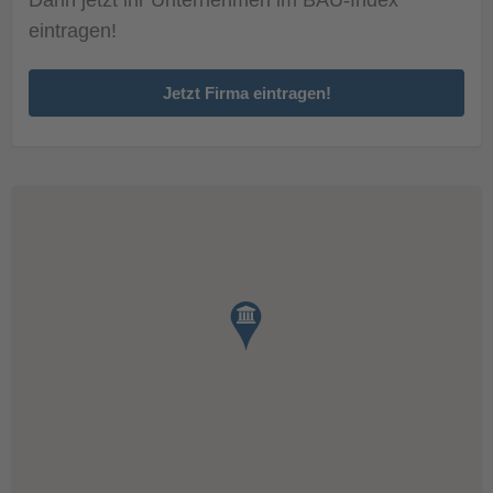
eintragen!
Jetzt Firma eintragen!