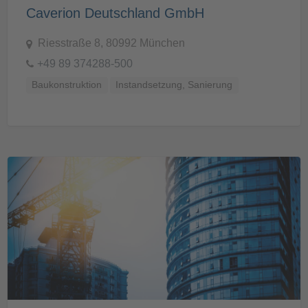
Caverion Deutschland GmbH
Riesstraße 8, 80992 München
+49 89 374288-500
Baukonstruktion
Instandsetzung, Sanierung