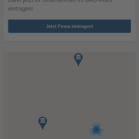
eintragen!
Jetzt Firma eintragen!
2