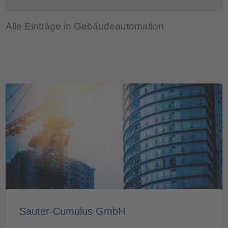
Alle Einträge in Gebäudeautomation
Sauter-Cumulus GmbH