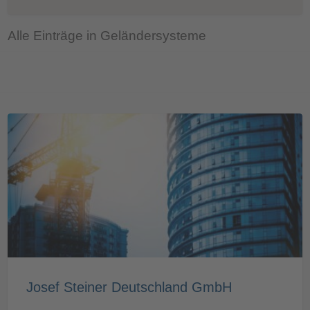
Alle Einträge in Geländersysteme
Josef Steiner Deutschland GmbH