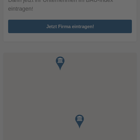
eintragen!
Jetzt Firma eintragen!