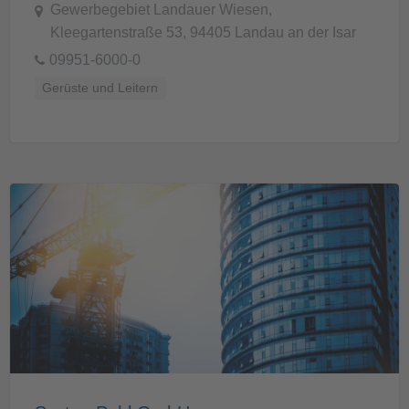
Gewerbegebiet Landauer Wiesen,
Kleegartenstraße 53, 94405 Landau an der Isar
09951-6000-0
Gerüste und Leitern