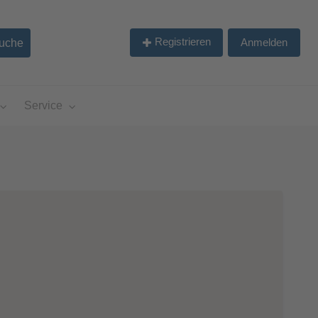
Registrieren
Anmelden
Service