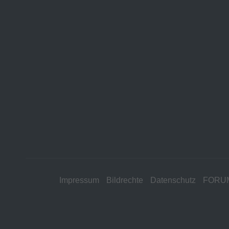
Impressum
Bildrechte
Datenschutz
FORU