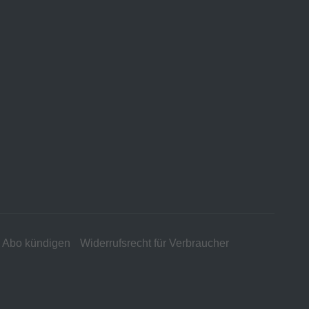
Abo kündigen
Widerrufsrecht für Verbraucher