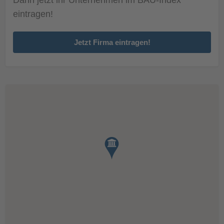
eintragen!
Jetzt Firma eintragen!