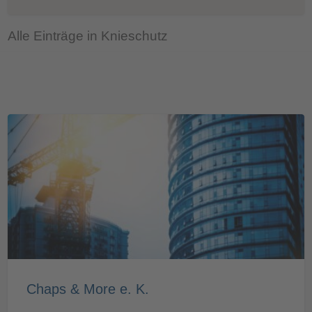
Alle Einträge in Knieschutz
Chaps & More e. K.