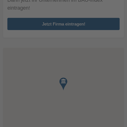
eintragen!
Jetzt Firma eintragen!