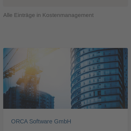
Alle Einträge in Kostenmanagement
ORCA Software GmbH