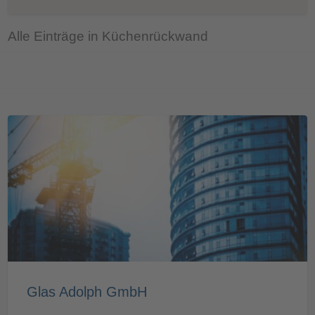
Alle Einträge in Küchenrückwand
Glas Adolph GmbH