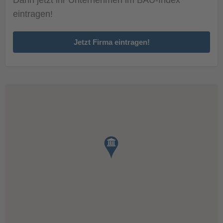
eintragen!
Jetzt Firma eintragen!