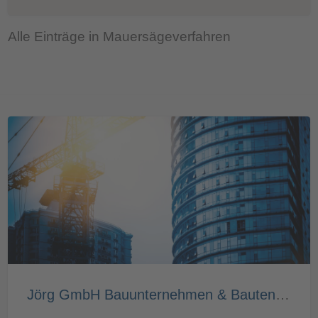
Alle Einträge in Mauersägeverfahren
Jörg GmbH Bauunternehmen & Bautenschutz