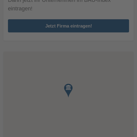
eintragen!
Jetzt Firma eintragen!