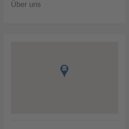
Über uns