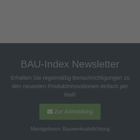
BAU-Index Newsletter
Erhalten Sie regelmäßig Benachrichtigungen zu
den neuesten Produktinnovationen einfach per
Mail!
Zur Anmeldung
Meistgelesen:
Bauwerksabdichtung