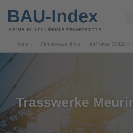
BAU-Index
Hersteller- und Dienstleisterverzeichnis
Home
Firmenverzeichnis
Im Fokus: GREEN-I
Trasswerke Meurin